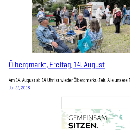
Ölbergmarkt, Freitag, 14. August
Am 14. August ab 14 Uhr ist wieder Ölbergmarkt-Zeit. Alle unsere
Juli 22, 2026