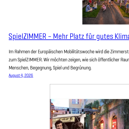
SpielZIMMER – Mehr Platz für gutes Klim
Im Rahmen der Europäischen Mobilitätswoche wird die Zimmerstr
zum SpielZIMMER. Wir möchten zeigen, wie sich öffentlicher Raum
Menschen, Begegnung, Spiel und Begrünung.
August 4, 2026