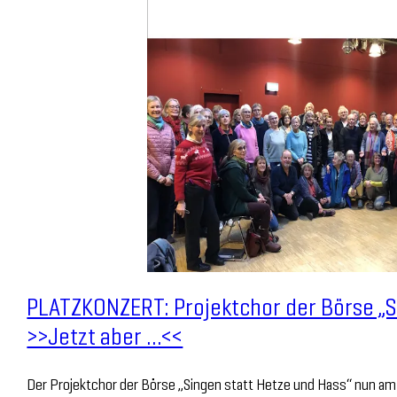
PLATZKONZERT: Projektchor der Börse „Si
>>Jetzt aber …<<
Der Projektchor der Börse „Singen statt Hetze und Hass“ nun am 