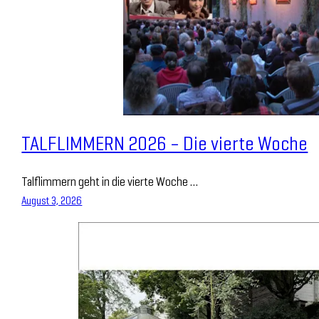
TALFLIMMERN 2026 – Die vierte Woche
Talflimmern geht in die vierte Woche …
August 3, 2026