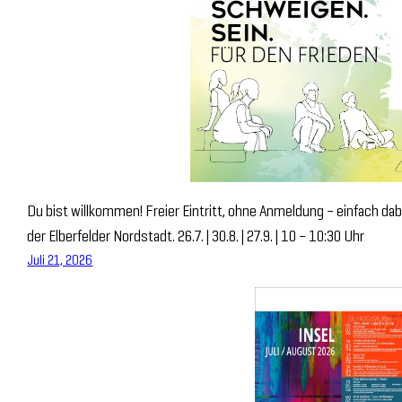
Du bist willkommen! Freier Eintritt, ohne Anmeldung – einfach dab
der Elberfelder Nordstadt. 26.7. | 30.8. | 27.9. | 10 – 10:30 Uhr
Juli 21, 2026