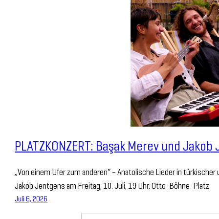
PLATZKONZERT: Başak Merev und Jakob 
„Von einem Ufer zum anderen“ – Anatolische Lieder in türkischer
Jakob Jentgens am Freitag, 10. Juli, 19 Uhr, Otto-Böhne-Platz.
Juli 6, 2026