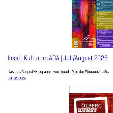
Insel | Kultur im ADA | Juli/August 2026
Das Juli/August-Programm vom Insel e.V. in der Wiesenstraße.
Juli 12, 2026