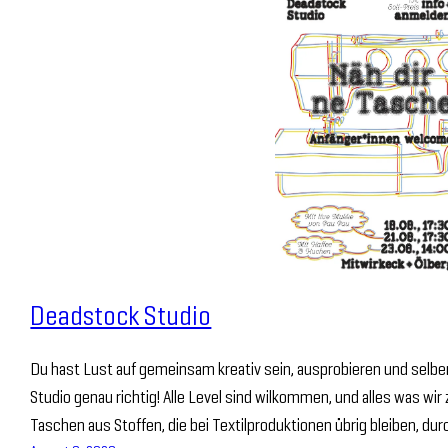
Deadstock Studio
Du hast Lust auf gemeinsam kreativ sein, ausprobieren und selbe
Studio genau richtig! Alle Level sind wilkommen, und alles was wi
Taschen aus Stoffen, die bei Textilproduktionen übrig bleiben, du