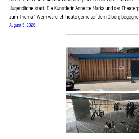
Jugendliche statt. Die Künstlerin Annette Marks und der Theate
zum Thema “ Wem wäre ich heute gerne auf dem Ölberg begegnet
August 5, 2026