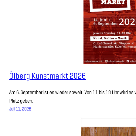
Ölberg Kunstmarkt 2026
Am 6. September ist es wieder soweit. Von 11 bis 18 Uhr wird es
Platz geben.
Juli 11, 2026