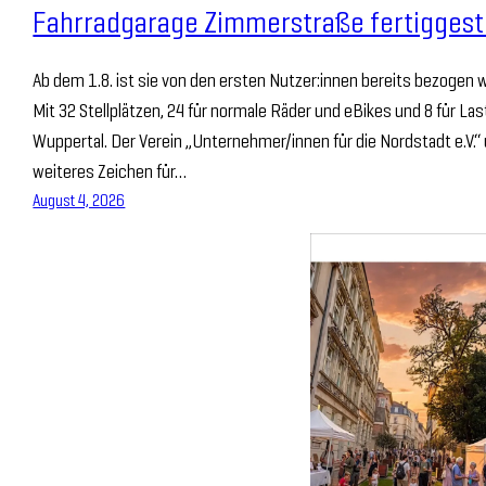
Fahrradgarage Zimmerstraße fertiggeste
Ab dem 1.8. ist sie von den ersten Nutzer:innen bereits bezogen 
Mit 32 Stellplätzen, 24 für normale Räder und eBikes und 8 für Las
Wuppertal. Der Verein „Unternehmer/innen für die Nordstadt e.V.“ u
weiteres Zeichen für…
August 4, 2026