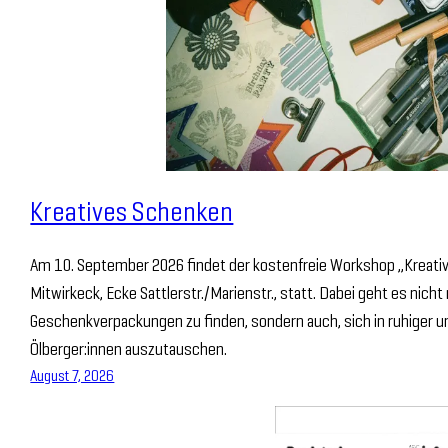
Kreatives Schenken
Am 10. September 2026 findet der kostenfreie Workshop „Kreativ
Mitwirkeck, Ecke Sattlerstr./Marienstr., statt. Dabei geht es nich
Geschenkverpackungen zu finden, sondern auch, sich in ruhiger 
Ölberger:innen auszutauschen.
August 7, 2026