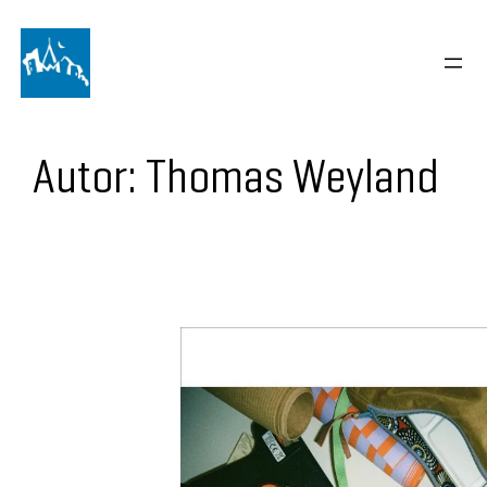
Autor:
Thomas Weyland