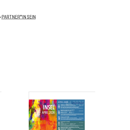
PARTNER*IN SEIN