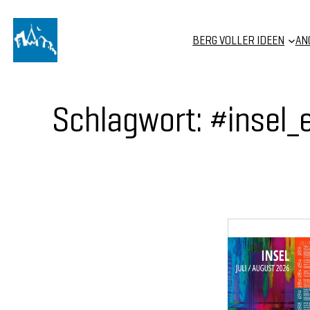
BERG VOLLER IDEEN
AN
Schlagwort:
#insel_