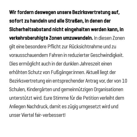
Wir fordern deswegen unsere Bezirksvertretung auf,
sofort zu handeln und alle Straßen, in denen der
Sicherheitsabstand nicht eingehalten werden kann, in
verkehrsberuhigte Zonen umzuwandeln.
In diesen Zonen
gilt eine besondere Pflicht zur Rücksichtnahme und zu
vorausschauendem Fahren in reduzierter Geschwindigkeit.
Dies ermöglicht auch in der dunklen Jahreszeit einen
erhöhten Schutz von Fußgänger:innen. Aktuell liegt der
Bezirksvertretung ein entsprechender Antrag vor, der von 10
Schulen, Kindergärten und gemeinnützigen Organisationen
unterstützt wird. Eure Stimme für die Petition verleiht dem
Anliegen Nachdruck, damit es zügig umgesetzt wird und
unser Viertel fair-verbessert!