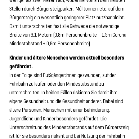
Stellen durch Bürgersteigparken, Mülltonnen, etc. auf dem
Bürgersteig ein wesentlich geringerer Platz nutzbar bleibt.
Damit unterschreiten fast alle Gehwege die notwendige
Breite von 3,1 Metern (0,8m Personenbreite + 1,5m Corona-
Mindestabstand + 0,8m Personenbreite).
Kinder und ältere Menschen werden aktuell besonders
gefährdet.
In der Folge sind Fußgänger:innen gezwungen, auf der
Fahrbahn zu laufen oder den Mindestabstand zu
unterschreiten. In beiden Fällen riskieren Sie damit ihre
eigene Gesundheit und die Gesundheit anderer. Dabei sind
ältere Personen, Menschen mit einer Behinderung,
Jugendliche und Kinder besonders gefährdet. Die
Unterschreitung des Mindestabstands auf dem Bürgersteig
ist für sie besonders riskant und bei Nutzung der Fahrbahn