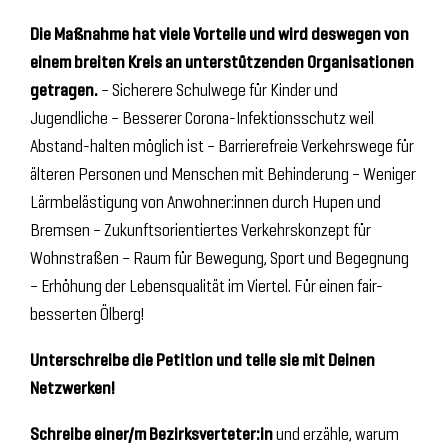
Die Maßnahme hat viele Vorteile und wird deswegen von
einem breiten Kreis an unterstützenden Organisationen
getragen.
– Sicherere Schulwege für Kinder und
Jugendliche – Besserer Corona-Infektionsschutz weil
Abstand-halten möglich ist – Barrierefreie Verkehrswege für
älteren Personen und Menschen mit Behinderung – Weniger
Lärmbelästigung von Anwohner:innen durch Hupen und
Bremsen – Zukunftsorientiertes Verkehrskonzept für
Wohnstraßen – Raum für Bewegung, Sport und Begegnung
– Erhöhung der Lebensqualität im Viertel. Für einen fair-
besserten Ölberg!
Unterschreibe die Petition und teile sie mit Deinen
Netzwerken!
Schreibe einer/m Bezirksverteter:in
und erzähle, warum