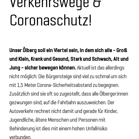
Verkehrswege &
Coronaschutz!
Unser Ölberg soll ein Viertel sein, in dem sich alle – Groß
und Klein, Krank und Gesund, Stark und Schwach, Alt und
Jung – sicher bewegen können.
Aktuell ist das allerdings
nicht möglich: Die Bürgersteige sind viel zu schmal um sich
mit 1,5 Meter Corona-Sicherheitsabstand zu begegnen.
Zusätzlich sind sie oft so zugestellt, dass alle Ölberger:innen
gezwungen sind, auf die Fahrbahn auszuweichen. Der
Autoverkehr rechnet nicht damit und gerade für Kinder,
Jugendliche, ältere Menschen und Personen mit
Behinderung ist dies mit einem hohen Unfallrisiko
verbunden.