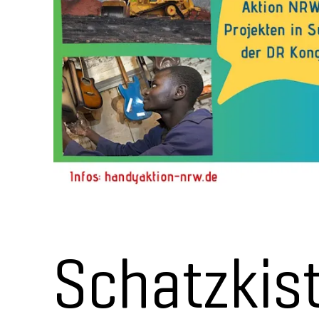
Schatzkist