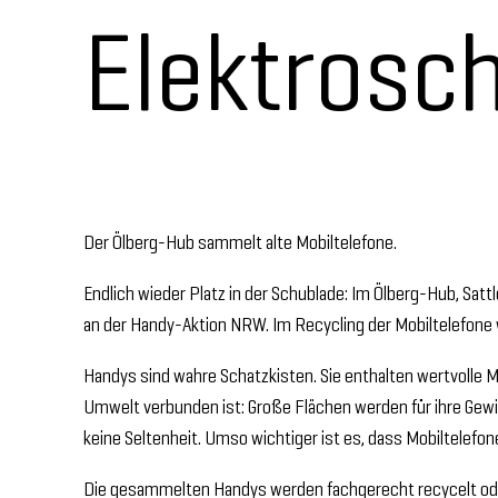
Elektrosch
Der Ölberg-Hub sammelt alte Mobiltelefone.
Endlich wieder Platz in der Schublade: Im Ölberg-Hub, Sa
an der Handy-Aktion NRW. Im Recycling der Mobiltelefo
Handys sind wahre Schatzkisten. Sie enthalten wertvolle M
Umwelt verbunden ist: Große Flächen werden für ihre Gewin
keine Seltenheit. Umso wichtiger ist es, dass Mobiltelef
Die gesammelten Handys werden fachgerecht recycelt ode