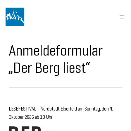
Zum
Inhalt
springen
Anmeldeformular
„Der Berg liest“
LESEFESTIVAL – Nordstadt Elberfeld am Sonntag, den 4.
Oktober 2026 ab 10 Uhr