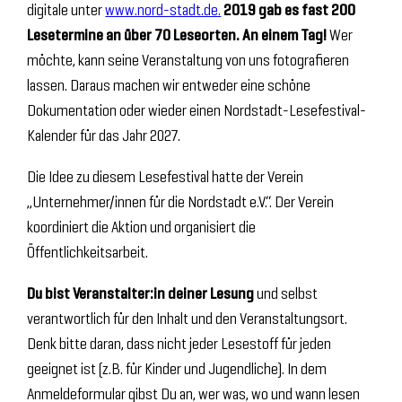
digitale unter
www.nord-stadt.de.
2019 gab es fast 200
Lesetermine an über 70 Leseorten. An einem Tag!
Wer
möchte, kann seine Veranstaltung von uns fotografieren
lassen. Daraus machen wir entweder eine schöne
Dokumentation oder wieder einen Nordstadt-Lesefestival-
Kalender für das Jahr 2027.
Die Idee zu diesem Lesefestival hatte der Verein
„Unternehmer/innen für die Nordstadt e.V.“. Der Verein
koordiniert die Aktion und organisiert die
Öffentlichkeitsarbeit.
Du bist Veranstalter:in deiner Lesung
und selbst
verantwortlich für den Inhalt und den Veranstaltungsort.
Denk bitte daran, dass nicht jeder Lesestoff für jeden
geeignet ist (z.B. für Kinder und Jugendliche). In dem
Anmeldeformular gibst Du an, wer was, wo und wann lesen