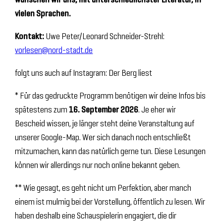
vielen Sprachen.
Kontakt:
Uwe Peter/Leonard Schneider-Strehl:
vorlesen@nord-stadt.de
folgt uns auch auf Instagram: Der Berg liest
* Für das gedruckte Programm benötigen wir deine Infos bis
spätestens zum
16. September 2026
. Je eher wir
Bescheid wissen, je länger steht deine Veranstaltung auf
unserer Google-Map. Wer sich danach noch entschließt
mitzumachen, kann das natürlich gerne tun. Diese Lesungen
können wir allerdings nur noch online bekannt geben.
** Wie gesagt, es geht nicht um Perfektion, aber manch
einem ist mulmig bei der Vorstellung, öffentlich zu lesen. Wir
haben deshalb eine Schauspielerin engagiert, die dir