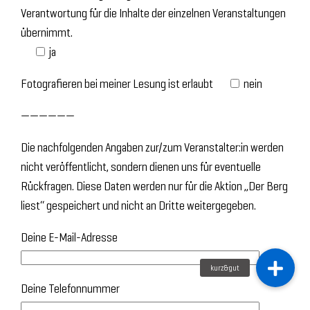
Verantwortung für die Inhalte der einzelnen Veranstaltungen
übernimmt.
ja
Fotografieren bei meiner Lesung ist erlaubt
nein
——————
Die nachfolgenden Angaben zur/zum Veranstalter:in werden
nicht veröffentlicht, sondern dienen uns für eventuelle
Rückfragen. Diese Daten werden nur für die Aktion „Der Berg
liest“ gespeichert und nicht an Dritte weitergegeben.
Deine E-Mail-Adresse
Deine Telefonnummer