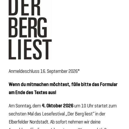
Anmeldeschluss 16. September 2026*
Wenn du mitmachen möchtest, fülle bitte das Formular
am Ende des Textes aus!
Am Sonntag, dem
4. Oktober 2026
um 10 Uhr startet zum
sechsten Mal das Lesefestival „Der Berg liest“ in der
Elberfelder Nordstadt. Ab sofort nehmen wir deine