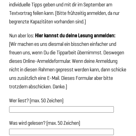
individuelle Tipps geben und mit dir im September am
Textvortrag feilen kann. (Bitte frühzeitig anmelden, da nur
begrenzte Kapazitäten vorhanden sind.)
Nun aber los:
Hier kannst du deine Lesung anmelden:
(Wir machen es uns diesmal ein bisschen einfacher und
freuen uns, wenn Du die Tipparbeit übernimmst. Deswegen
dieses Online-Anmeldeformular. Wenn deine Anmeldung
nicht in diesen Rahmen gepresst werden kann, dann schicke
uns zusätzlich eine E-Mail. Dieses Formular aber bitte
trotzdem abschicken. Danke.)
Wer liest? (max. 50 Zeichen)
Was wird gelesen? (max. 50 Zeichen)