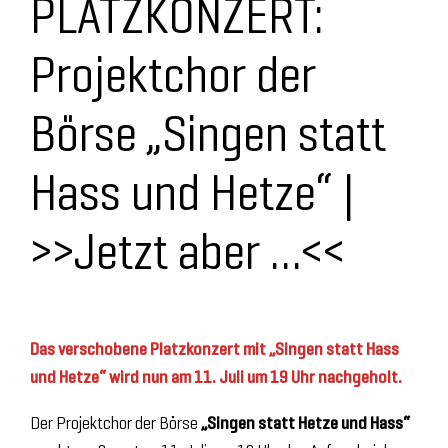
PLATZKONZERT:
Projektchor der
Börse „Singen statt
Hass und Hetze“ |
>>Jetzt aber …<<
Das verschobene Platzkonzert mit „Singen statt Hass
und Hetze“ wird nun am 11. Juli um 19 Uhr nachgeholt.
Der Projektchor der Börse
„Singen statt Hetze und Hass“