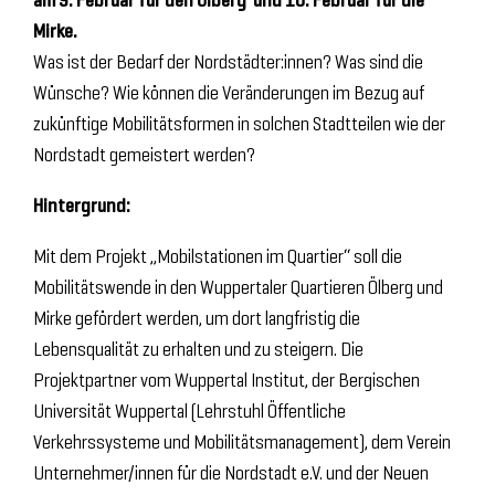
Mirke.
Was ist der Bedarf der Nordstädter:innen? Was sind die
Wünsche? Wie können die Veränderungen im Bezug auf
zukünftige Mobilitätsformen in solchen Stadtteilen wie der
Nordstadt gemeistert werden?
Hintergrund:
Mit dem Projekt „Mobilstationen im Quartier“ soll die
Mobilitätswende in den Wuppertaler Quartieren Ölberg und
Mirke gefördert werden, um dort langfristig die
Lebensqualität zu erhalten und zu steigern. Die
Projektpartner vom Wuppertal Institut, der Bergischen
Universität Wuppertal (Lehrstuhl Öffentliche
Verkehrssysteme und Mobilitätsmanagement), dem Verein
Unternehmer/innen für die Nordstadt e.V. und der Neuen