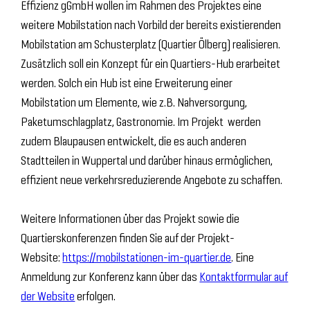
Effizienz gGmbH wollen im Rahmen des Projektes eine
weitere Mobilstation nach Vorbild der bereits existierenden
Mobilstation am Schusterplatz (Quartier Ölberg) realisieren.
Zusätzlich soll ein Konzept für ein Quartiers-Hub erarbeitet
werden. Solch ein Hub ist eine Erweiterung einer
Mobilstation um Elemente, wie z.B. Nahversorgung,
Paketumschlagplatz, Gastronomie. Im Projekt werden
zudem Blaupausen entwickelt, die es auch anderen
Stadtteilen in Wuppertal und darüber hinaus ermöglichen,
effizient neue verkehrsreduzierende Angebote zu schaffen.
Weitere Informationen über das Projekt sowie die
Quartierskonferenzen finden Sie auf der Projekt-
Website:
https://mobilstationen-im-quartier.de
. Eine
Anmeldung zur Konferenz kann über das
Kontaktformular auf
der Website
erfolgen.