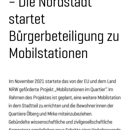
– Die Nordstadt
startet
Bürgerbeteiligung zu
Mobilstationen
Im November 2021 startete das von der EU und dem Land
NRW geförderte Projekt „Mobilstationen im Quartier“. Im
Rahmen des Projektes ist geplant, eine weitere Mobilstation
in dem Stadtteil zu errichten und die Bewohner:innen der
Quartiere Ölberg und Mirke miteinzubeziehen.
Gebündelte wissenschaftliche und zivilgesellschaftliche
Kompetenz ermöglichen neue Schritte einer Verkehrswende