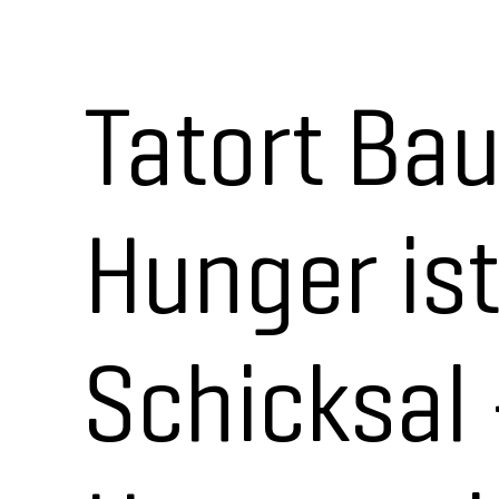
Tatort Bau
Hunger ist
Schicksal 