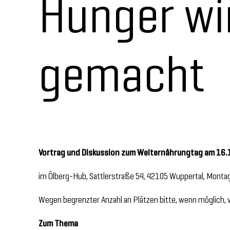
Hunger wi
gemacht
Vortrag und Diskussion zum Welternährungtag am 16
im Ölberg-Hub, Sattlerstraße 54, 42105 Wuppertal, Montag
Wegen begrenzter Anzahl an Plätzen bitte, wenn möglich,
Zum Thema