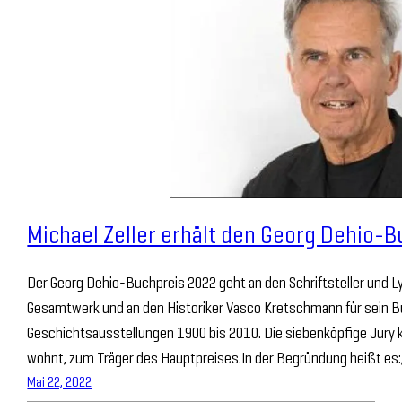
Michael Zeller erhält den Georg Dehio-
Der Georg Dehio-Buchpreis 2022 geht an den Schriftsteller und Lyri
Gesamtwerk und an den Historiker Vasco Kretschmann für sein B
Geschichtsausstellungen 1900 bis 2010. Die siebenköpfige Jury kü
wohnt, zum Träger des Hauptpreises.In der Begründung heißt es
Mai 22, 2022