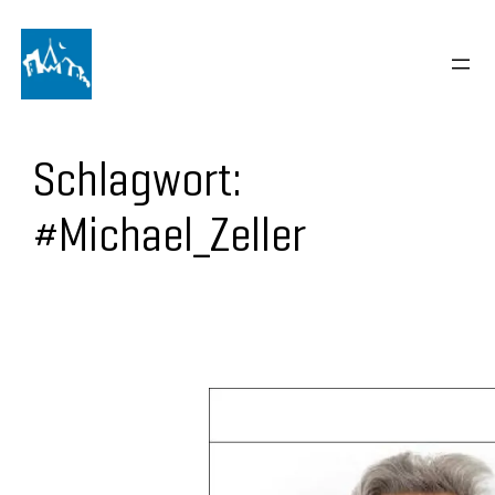
Schlagwort:
#Michael_Zeller