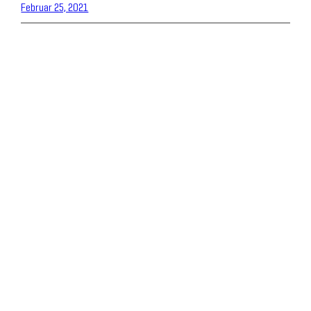
Februar 25, 2021