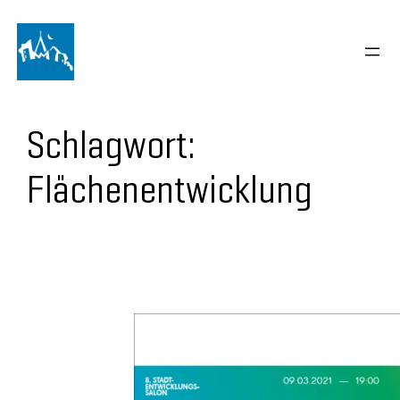
Schlagwort:
Flächenentwicklung