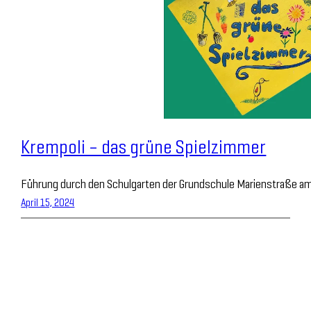
Krempoli – das grüne Spielzimmer
Führung durch den Schulgarten der Grundschule Marienstraße am
April 15, 2024