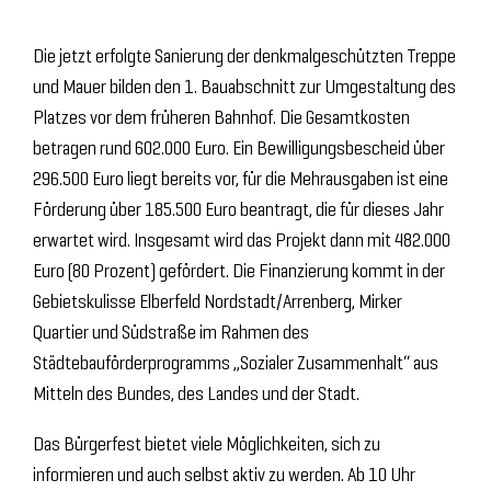
Die jetzt erfolgte Sanierung der denkmalgeschützten Treppe
und Mauer bilden den 1. Bauabschnitt zur Umgestaltung des
Platzes vor dem früheren Bahnhof. Die Gesamtkosten
betragen rund 602.000 Euro. Ein Bewilligungsbescheid über
296.500 Euro liegt bereits vor, für die Mehrausgaben ist eine
Förderung über 185.500 Euro beantragt, die für dieses Jahr
erwartet wird. Insgesamt wird das Projekt dann mit 482.000
Euro (80 Prozent) gefördert. Die Finanzierung kommt in der
Gebietskulisse Elberfeld Nordstadt/Arrenberg, Mirker
Quartier und Südstraße im Rahmen des
Städtebauförderprogramms „Sozialer Zusammenhalt“ aus
Mitteln des Bundes, des Landes und der Stadt.
Das Bürgerfest bietet viele Möglichkeiten, sich zu
informieren und auch selbst aktiv zu werden. Ab 10 Uhr