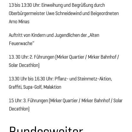
13 bis 13:30 Uhr: Einweihung und Begrüßung durch
Oberbürgermeister Uwe Schneidewind und Beigeordneten
Arno Minas
Auftritt von Kindern und Jugendlichen der „Alten
Feuerwache“
13. 30 Uhr: 2. Führungen (Mirker Quartier / Mirker Bahnhof /
Solar Decathlon)
13.30 Uhr bis 16.30 Uhr: Pflanz- und Steinmetz-Aktion,
Graffiti, Supa-Golf, Malaktion
15 Uhr: 3. Führungen (Mirker Quartier / Mirker Bahnhof / Solar
Decathlon)
Bundesweiter