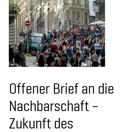
Offener Brief an die
Nachbarschaft –
Zukunft des