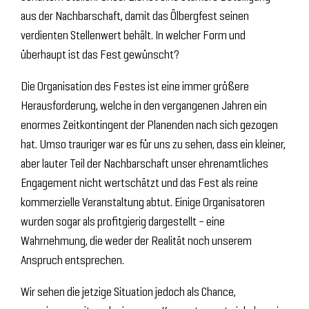
aus der Nachbarschaft, damit das Ölbergfest seinen
verdienten Stellenwert behält. In welcher Form und
überhaupt ist das Fest gewünscht?
Die Organisation des Festes ist eine immer größere
Herausforderung, welche in den vergangenen Jahren ein
enormes Zeitkontingent der Planenden nach sich gezogen
hat. Umso trauriger war es für uns zu sehen, dass ein kleiner,
aber lauter Teil der Nachbarschaft unser ehrenamtliches
Engagement nicht wertschätzt und das Fest als reine
kommerzielle Veranstaltung abtut. Einige Organisatoren
wurden sogar als profitgierig dargestellt – eine
Wahrnehmung, die weder der Realität noch unserem
Anspruch entsprechen.
Wir sehen die jetzige Situation jedoch als Chance,