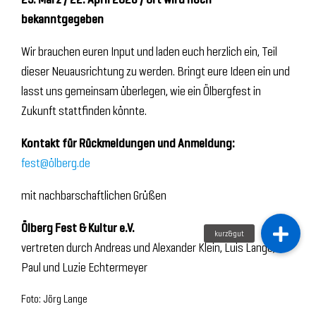
bekanntgegeben
Wir brauchen euren Input und laden euch herzlich ein, Teil
dieser Neuausrichtung zu werden. Bringt eure Ideen ein und
lasst uns gemeinsam überlegen, wie ein Ölbergfest in
Zukunft stattfinden könnte.
Kontakt für Rückmeldungen und Anmeldung:
fest@ölberg.de
mit nachbarschaftlichen Grüßen
Ölberg Fest & Kultur e.V.
vertreten durch Andreas und Alexander Klein, Luis Lange,
Paul und Luzie Echtermeyer
Foto: Jörg Lange