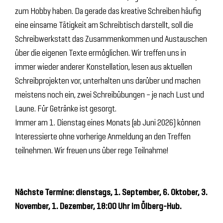
zum Hobby haben. Da gerade das kreative Schreiben häufig
eine einsame Tätigkeit am Schreibtisch darstellt, soll die
Schreibwerkstatt das Zusammenkommen und Austauschen
über die eigenen Texte ermöglichen. Wir treffen uns in
immer wieder anderer Konstellation, lesen aus aktuellen
Schreibprojekten vor, unterhalten uns darüber und machen
meistens noch ein, zwei Schreibübungen – je nach Lust und
Laune. Für Getränke ist gesorgt.
Immer am 1. Dienstag eines Monats (ab Juni 2026) können
Interessierte ohne vorherige Anmeldung an den Treffen
teilnehmen. Wir freuen uns über rege Teilnahme!
Nächste Termine: dienstags, 1. September, 6. Oktober, 3.
November, 1. Dezember, 18:00 Uhr im Ölberg-Hub.