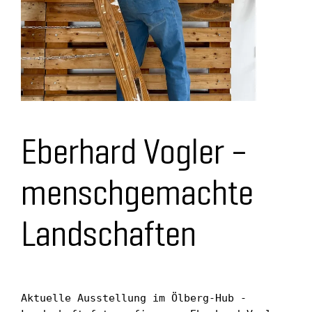
Eberhard Vogler –
menschgemachte
Landschaften
Aktuelle Ausstellung im Ölberg-Hub - 