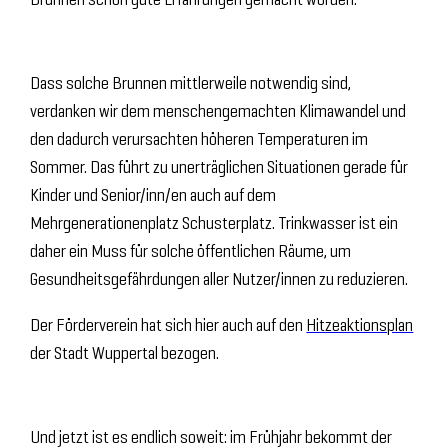
Dass solche Brunnen mittlerweile notwendig sind,
verdanken wir dem menschengemachten Klimawandel und
den dadurch verursachten höheren Temperaturen im
Sommer. Das führt zu unerträglichen Situationen gerade für
Kinder und Senior/inn/en auch auf dem
Mehrgenerationenplatz Schusterplatz. Trinkwasser ist ein
daher ein Muss für solche öffentlichen Räume, um
Gesundheitsgefährdungen aller Nutzer/innen zu reduzieren.
Der Förderverein hat sich hier auch auf den
Hitzeaktionsplan
der Stadt Wuppertal bezogen.
Und jetzt ist es endlich soweit: im Frühjahr bekommt der