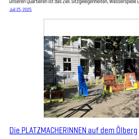
unseren Quartieren ist das Ziel. Sitzgelegenheiten, Wasserspiele
Juli 25, 2025
Die PLATZMACHERINNEN auf dem Ölberg