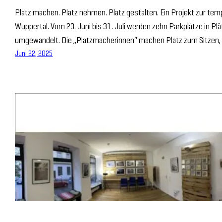
Platz machen. Platz nehmen. Platz gestalten. Ein Projekt zur t
Wuppertal. Vom 23. Juni bis 31. Juli werden zehn Parkplätze in P
umgewandelt. Die „Platzmacherinnen“ machen Platz zum Sitzen, 
Juni 22, 2025