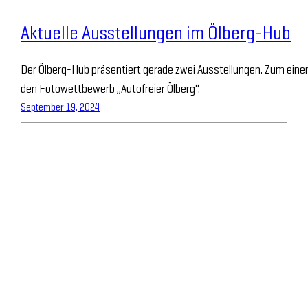
Aktuelle Ausstellungen im Ölberg-Hub
Der Ölberg-Hub präsentiert gerade zwei Ausstellungen. Zum eine
den Fotowettbewerb „Autofreier Ölberg“.
September 19, 2024