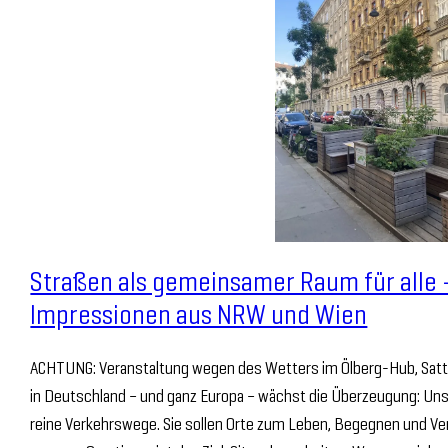
Straßen als gemeinsamer Raum für alle 
Impressionen aus NRW und Wien
ACHTUNG: Veranstaltung wegen des Wetters im Ölberg-Hub, Sattle
in Deutschland – und ganz Europa – wächst die Überzeugung: Uns
reine Verkehrswege. Sie sollen Orte zum Leben, Begegnen und Ver