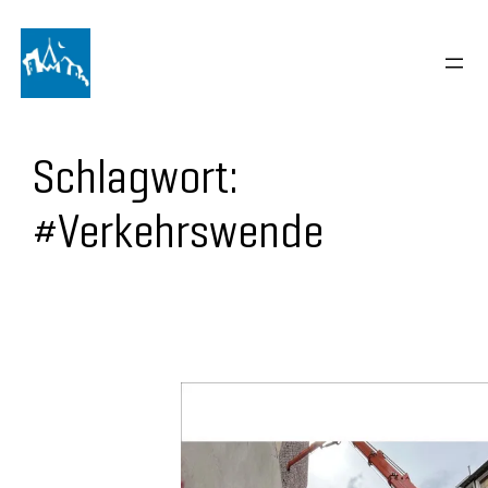
Schlagwort:
#Verkehrswende