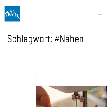
Schlagwort:
#Nähen