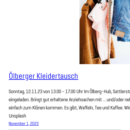
Ölberger Kleidertausch
Sonntag, 12.11.23 von 13.00 – 17.00 Uhr Im Ölberg-Hub, Sattlerstr
eingeladen. Bringt gut erhaltene Anziehsachen mit … und/oder neh
einfach zum Klönen kommen. Es gibt, Waffeln, Tee und Kaffee. Wir
Unsplash
November 1, 2023