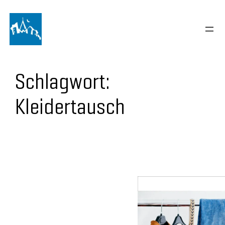
Schlagwort:
Kleidertausch