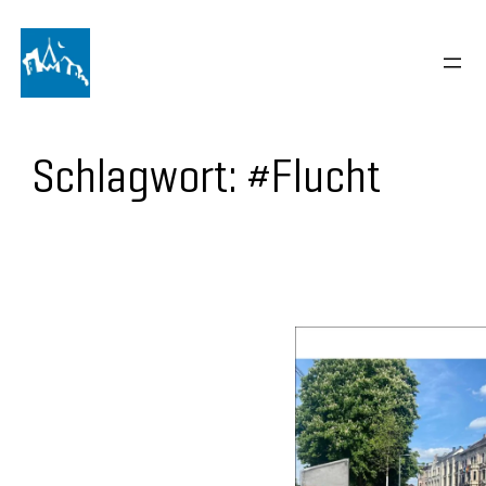
Schlagwort:
#Flucht