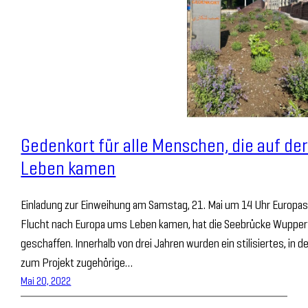
Gedenkort für alle Menschen, die auf de
Leben kamen
Einladung zur Einweihung am Samstag, 21. Mai um 14 Uhr Europas 
Flucht nach Europa ums Leben kamen, hat die Seebrücke Wuppert
geschaffen. Innerhalb von drei Jahren wurden ein stilisiertes, in
zum Projekt zugehörige…
Mai 20, 2022