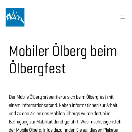
Zum
Inhalt
springen
Mobiler Ölberg beim
Ölbergfest
Der Mobile Ölberg präsentierte sich beim Ölbergfest mit
einem Informationsstand. Neben Informationen zur Arbeit
und zu den Zielen des Mobilen Ölbergs wurde dort eine
Befragung zur Mobilität durchgeführt. Was macht eigentlich
der Mobile Ölberg. Infos dazu finden Sie auf diesen Plakaten.