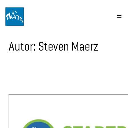
Autor:
Steven Maerz