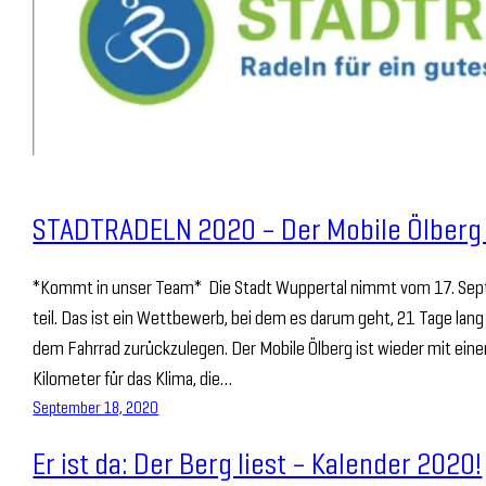
STADTRADELN 2020 – Der Mobile Ölberg i
*Kommt in unser Team* Die Stadt Wuppertal nimmt vom 17. Se
teil. Das ist ein Wettbewerb, bei dem es darum geht, 21 Tage lang
dem Fahrrad zurückzulegen. Der Mobile Ölberg ist wieder mit e
Kilometer für das Klima, die…
September 18, 2020
Er ist da: Der Berg liest – Kalender 2020!