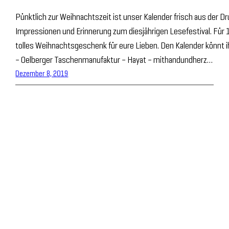
Pünktlich zur Weihnachtszeit ist unser Kalender frisch aus der 
Impressionen und Erinnerung zum diesjährigen Lesefestival. Für 
tolles Weihnachtsgeschenk für eure Lieben. Den Kalender könnt i
– Oelberger Taschenmanufaktur – Hayat – mithandundherz…
Dezember 8, 2019