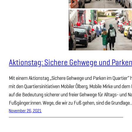
Aktionstag: Sichere Gehwege und Parken
Mit einem Aktionstag „Sichere Gehwege und Parken im Quartier
mit den Quartiersinitiativen Mobiler Ölberg, Mobile Mirke und 
auf die Bedeutung sicherer und freier Gehwege für Alltags- und N
Fußgänger:innen. Wege, die wir zu Fuß gehen, sind die Grundlage
November 26, 2021