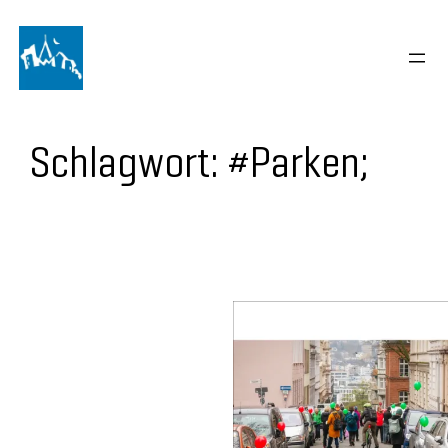
Schlagwort:
#Parken;