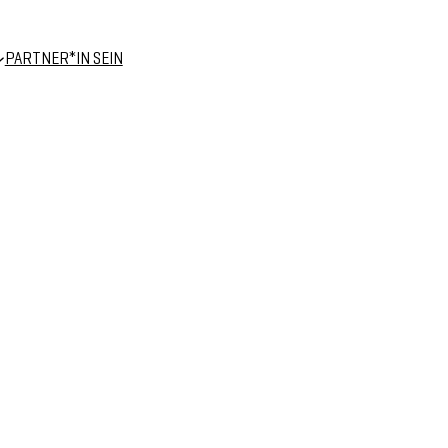
PARTNER*IN SEIN