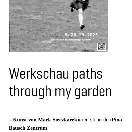
Werkschau paths
through my garden
im entstehenden
– Kunst von Mark Sieczkarek
Pina
Bausch Zentrum