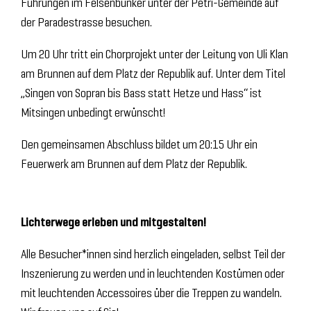
Führungen im Felsenbunker unter der Petri-Gemeinde auf
der Paradestrasse besuchen.
Um 20 Uhr tritt ein Chorprojekt unter der Leitung von Uli Klan
am Brunnen auf dem Platz der Republik auf. Unter dem Titel
„Singen von Sopran bis Bass statt Hetze und Hass“ ist
Mitsingen unbedingt erwünscht!
Den gemeinsamen Abschluss bildet um 20:15 Uhr ein
Feuerwerk am Brunnen auf dem Platz der Republik.
Lichterwege erleben und mitgestalten!
Alle Besucher*innen sind herzlich eingeladen, selbst Teil der
Inszenierung zu werden und in leuchtenden Kostümen oder
mit leuchtenden Accessoires über die Treppen zu wandeln.