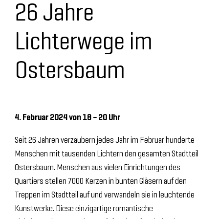
26 Jahre
Lichterwege im
Ostersbaum
4. Februar 2024 von 18 – 20 Uhr
Seit 26 Jahren verzaubern jedes Jahr im Februar hunderte
Menschen mit tausenden Lichtern den gesamten Stadtteil
Ostersbaum. Menschen aus vielen Einrichtungen des
Quartiers stellen 7000 Kerzen in bunten Gläsern auf den
Treppen im Stadtteil auf und verwandeln sie in leuchtende
Kunstwerke. Diese einzigartige romantische